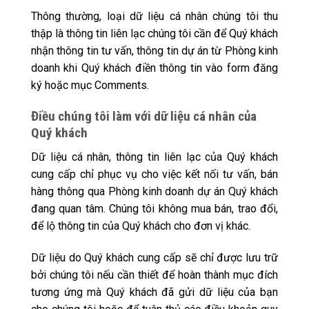
Thông thường, loại dữ liệu cá nhân chúng tôi thu
thập là thông tin liên lạc chúng tôi cần để Quý khách
nhận thông tin tư vấn, thông tin dự án từ Phòng kinh
doanh khi Quý khách điền thông tin vào form đăng
ký hoặc mục Comments.
Điều chúng tôi làm với dữ liệu cá nhân của
Quý khách
Dữ liệu cá nhân, thông tin liên lạc của Quý khách
cung cấp chỉ phục vụ cho việc kết nối tư vấn, bán
hàng thông qua Phòng kinh doanh dự án Quý khách
đang quan tâm. Chúng tôi không mua bán, trao đổi,
để lộ thông tin của Quý khách cho đơn vị khác.
Dữ liệu do Quý khách cung cấp sẽ chỉ được lưu trữ
bởi chúng tôi nếu cần thiết để hoàn thành mục đích
tương ứng mà Quý khách đã gửi dữ liệu của bạn