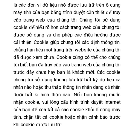
là các đơn vị dữ liệu nhỏ được lưu trữ trên ổ cứng
máy tính của bạn bằng trình duyệt cần thiết để truy
cập trang web của chúng tôi. Chúng tôi sử dụng
cookie để hiểu rõ hơn cách trang web của chúng tôi
được sử dụng và cho phép các điều hướng được
cải thiện. Cookie giúp chúng tôi xác định thông tin,
chẳng hạn liệu một trang trên website của chúng tôi
đã được xem chưa. Cookie cũng có thể cho chúng
tôi biết bạn đã truy cập vào trang web của chúng tôi
trước đây chưa hay bạn là khách mới. Các cookie
chúng tôi sử dụng không lưu trữ bất kỳ dữ liệu cá
nhân nào hoặc thu thập thông tin nhận dạng cá nhân
dưới bất kì hình thức nào. Nếu bạn không muốn
nhận cookie, vui lòng cấu hình trình duyệt Internet
của bạn để xoá tất cả các cookie khỏi ổ cứng máy
tính, chặn tất cả cookie hoặc nhận cảnh báo trước
khi cookie được lưu trữ.