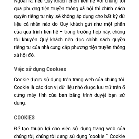
Ngoài ra, nếu Quý khách chọn liên hệ với chúng tôi
qua phương tiện truyền thông xã hội thì chính sách
quyền riêng tư này sẽ không áp dụng cho bất kỳ dữ
liệu cá nhân nào do Quý khách gửi như một phần
của quá trình liên hệ – trong trường hợp này, chúng
tôi khuyên Quý khách nên đọc chính sách quyền
riêng tư của nhà cung cấp phương tiện truyền thông
xã hội đó.
Việc sử dụng Cookies
Cookie được sử dụng trên trang web của chúng tôi.
Cookie là các đơn vị dữ liệu nhỏ được lưu trữ trên ổ
cứng máy tính của bạn bằng trình duyệt bạn sử
dụng.
COOKIES
Để tạo thuận lợi cho việc sử dụng trang web của
chúng tôi, chúng tôi đang sử dụng “cookie “. Cookie