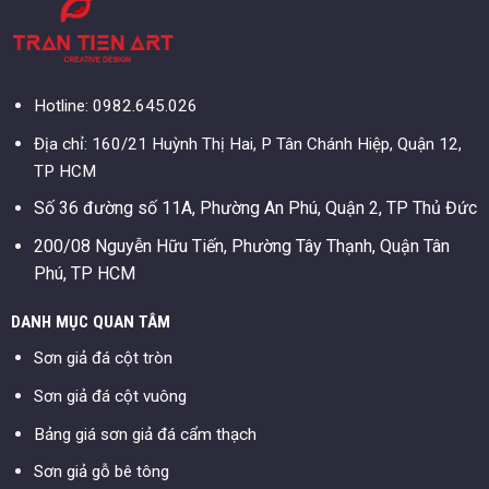
Hotline: 0982.645.026
Địa chỉ: 160/21 Huỳnh Thị Hai, P Tân Chánh Hiệp, Quận 12,
TP HCM
Số 36 đường số 11A, Phường An Phú, Quận 2, TP Thủ Đức
200/08 Nguyễn Hữu Tiến, Phường Tây Thạnh, Quận Tân
Phú, TP HCM
DANH MỤC QUAN TÂM
Sơn giả đá cột tròn
Sơn giả đá cột vuông
Bảng giá sơn giả đá cẩm thạch
Sơn giả gỗ bê tông