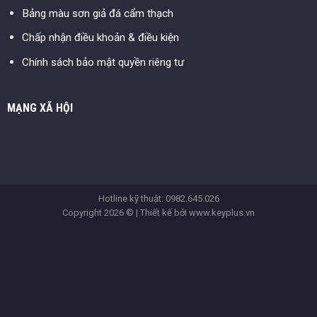
Bảng màu sơn giả đá cẩm thạch
Chấp nhận điều khoản & điều kiện
Chính sách bảo mật quyền riêng tư
MẠNG XÃ HỘI
Hotline kỹ thuật: 0982.645.026
Copyright 2026 © | Thiết kế bởi
www.keyplus.vn