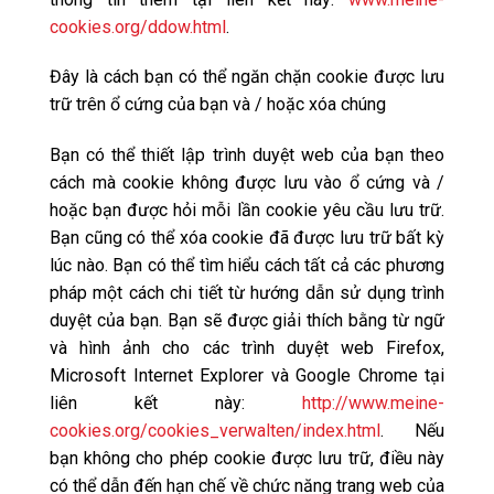
cookies.org/ddow.html
.
Đây là cách bạn có thể ngăn chặn cookie được lưu
trữ trên ổ cứng của bạn và / hoặc xóa chúng
Bạn có thể thiết lập trình duyệt web của bạn theo
cách mà cookie không được lưu vào ổ cứng và /
hoặc bạn được hỏi mỗi lần cookie yêu cầu lưu trữ.
Bạn cũng có thể xóa cookie đã được lưu trữ bất kỳ
lúc nào. Bạn có thể tìm hiểu cách tất cả các phương
pháp một cách chi tiết từ hướng dẫn sử dụng trình
duyệt của bạn. Bạn sẽ được giải thích bằng từ ngữ
và hình ảnh cho các trình duyệt web Firefox,
Microsoft Internet Explorer và Google Chrome tại
liên kết này:
http://www.meine-
cookies.org/cookies_verwalten/index.html
. Nếu
bạn không cho phép cookie được lưu trữ, điều này
có thể dẫn đến hạn chế về chức năng trang web của