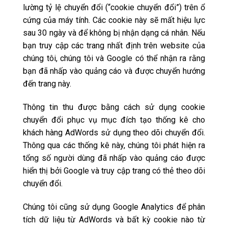
lường tỷ lệ chuyển đổi (“cookie chuyển đổi”) trên ổ
cứng của máy tính. Các cookie này sẽ mất hiệu lực
sau 30 ngày và để không bị nhận dạng cá nhân. Nếu
bạn truy cập các trang nhất định trên website của
chúng tôi, chúng tôi và Google có thể nhận ra rằng
bạn đã nhấp vào quảng cáo và được chuyển hướng
đến trang này.
Thông tin thu được bằng cách sử dụng cookie
chuyển đổi phục vụ mục đích tạo thống kê cho
khách hàng AdWords sử dụng theo dõi chuyển đổi.
Thông qua các thống kê này, chúng tôi phát hiện ra
tổng số người dùng đã nhấp vào quảng cáo được
hiển thị bởi Google và truy cập trang có thẻ theo dõi
chuyển đổi.
Chúng tôi cũng sử dụng Google Analytics để phân
tích dữ liệu từ AdWords và bất kỳ cookie nào từ