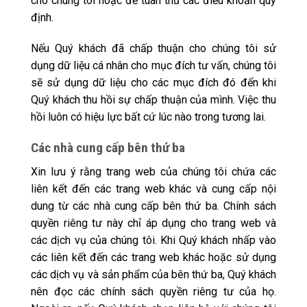
cho chúng tôi hoặc để tuân thủ các điều khoản quy
định.
Nếu Quý khách đã chấp thuận cho chúng tôi sử
dụng dữ liệu cá nhân cho mục đích tư vấn, chúng tôi
sẽ sử dụng dữ liệu cho các mục đích đó đến khi
Quý khách thu hồi sự chấp thuận của mình. Việc thu
hồi luôn có hiệu lực bất cứ lúc nào trong tương lai.
Các nhà cung cấp bên thứ ba
Xin lưu ý rằng trang web của chúng tôi chứa các
liên kết đến các trang web khác và cung cấp nội
dung từ các nhà cung cấp bên thứ ba. Chính sách
quyền riêng tư này chỉ áp dụng cho trang web và
các dịch vụ của chúng tôi. Khi Quý khách nhấp vào
các liên kết đến các trang web khác hoặc sử dụng
các dịch vụ và sản phẩm của bên thứ ba, Quý khách
nên đọc các chính sách quyền riêng tư của họ.