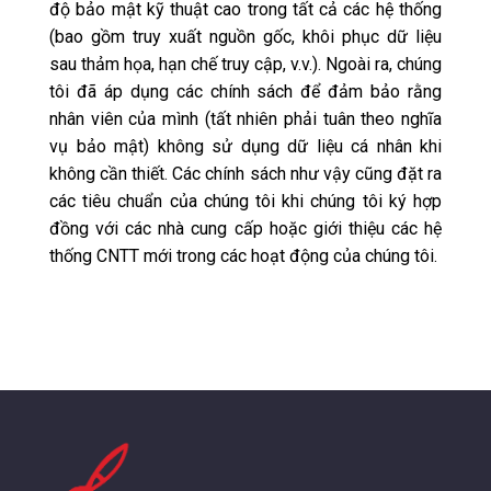
độ bảo mật kỹ thuật cao trong tất cả các hệ thống
(bao gồm truy xuất nguồn gốc, khôi phục dữ liệu
sau thảm họa, hạn chế truy cập, v.v.). Ngoài ra, chúng
tôi đã áp dụng các chính sách để đảm bảo rằng
nhân viên của mình (tất nhiên phải tuân theo nghĩa
vụ bảo mật) không sử dụng dữ liệu cá nhân khi
không cần thiết. Các chính sách như vậy cũng đặt ra
các tiêu chuẩn của chúng tôi khi chúng tôi ký hợp
đồng với các nhà cung cấp hoặc giới thiệu các hệ
thống CNTT mới trong các hoạt động của chúng tôi.